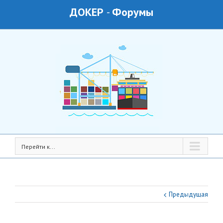
ДОКЕР
-
Форумы
Перейти к...
Предыдущая