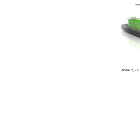
Июнь 9, 20