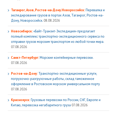
Таганрог, Азов, Ростов-на-Дону.Новороссийск:
Перевалка и
экспедирование грузов в портах Азов, Таганрог, Ростов-на-
Дону, Новороссийск.
08.08.2026
Новосибирск:
«Байт-Транзит-Экспедиция» предлагает
полный комплекс транспортно-экспедиционного сервиса по
отправке грузов морским транспортом из любой точки мира.
07.08.2026
Санкт-Петербург:
Морские контейнерные перевозки.
07.08.2026
Ростов-на-Дону:
Транспортно-экспедиционные услуги,
погрузочно-разгрузочные работы, склад таможенное
оформление в Ростовском морском универсальном порту
07.08.2026
Красноярск:
Грузовые перевозки по России, СНГ, Европе и
Китаю, перевозка негабаритного груза
07.08.2026