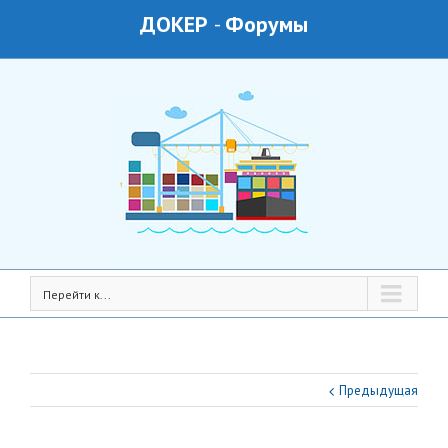
ДОКЕР
-
Форумы
Перейти к...
Предыдущая