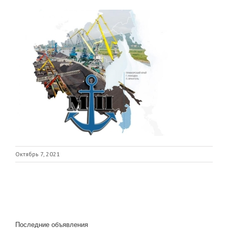
Октябрь 7, 2021
Последние объявления