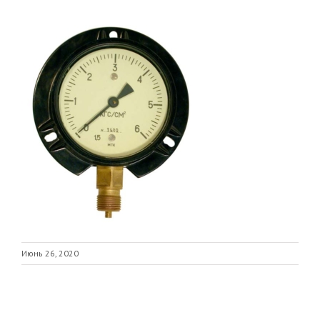
Июнь 26, 2020