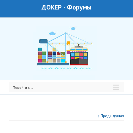
ДОКЕР
-
Форумы
Перейти к...
Предыдущая