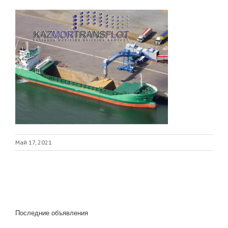
Май 17, 2021
Последние объявления