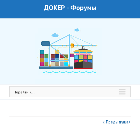
ДОКЕР
-
Форумы
Перейти к...
Предыдущая