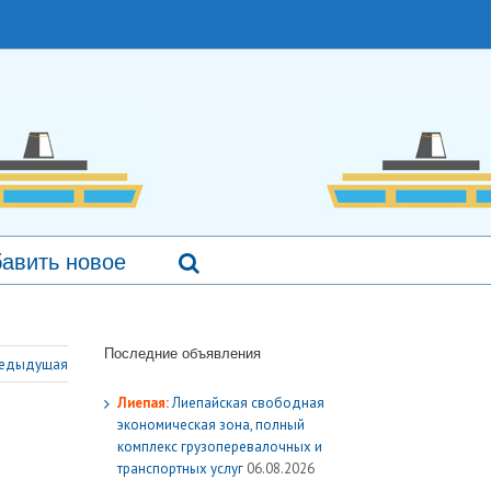
авить новое
Последние объявления
едыдущая
Лиепая:
Лиепайская свободная
экономическая зона, полный
комплекс грузoперевалочных и
транспортных услуг
06.08.2026