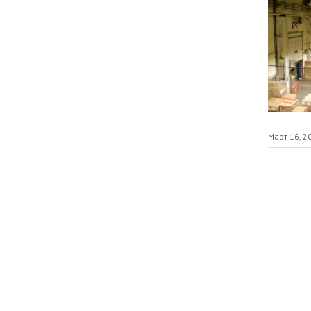
Март 16, 2