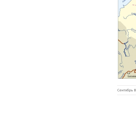
Сентябрь 8