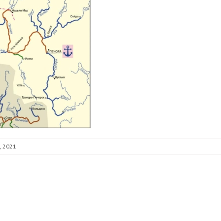
, 2021