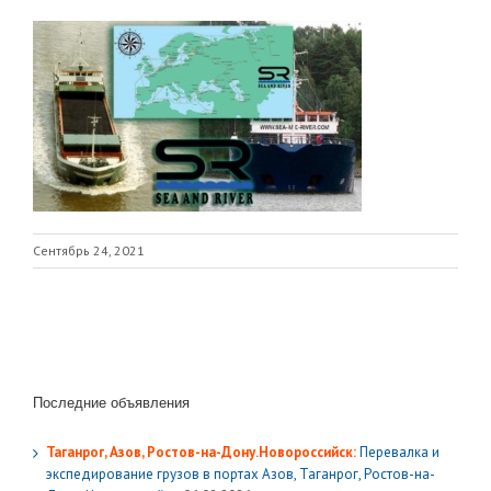
Сентябрь 24, 2021
Последние объявления
Таганрог, Азов, Ростов-на-Дону.Новороссийск:
Перевалка и
экспедирование грузов в портах Азов, Таганрог, Ростов-на-