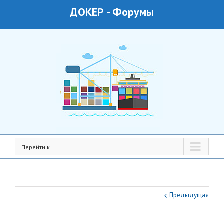
ДОКЕР
-
Форумы
Перейти к...
Предыдущая