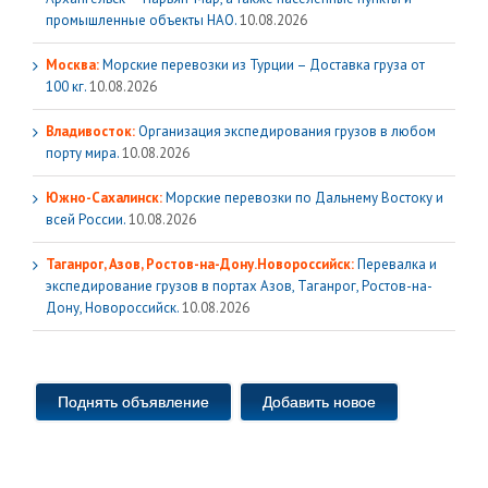
промышленные объекты НАО.
10.08.2026
Москва:
Морские перевозки из Турции – Доставка груза от
100 кг.
10.08.2026
Владивосток:
Организация экспедирования грузов в любом
порту мира.
10.08.2026
Южно-Сахалинск:
Морские перевозки по Дальнему Востоку и
всей России.
10.08.2026
Таганрог, Азов, Ростов-на-Дону.Новороссийск:
Перевалка и
экспедирование грузов в портах Азов, Таганрог, Ростов-на-
Дону, Новороссийск.
10.08.2026
Поднять объявление
Добавить новое