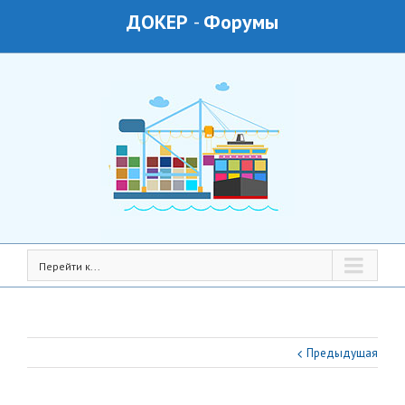
ДОКЕР
-
Форумы
Перейти к...
Предыдущая