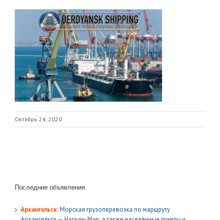
Октябрь 24, 2020
Последние объявления
Архангельск:
Морская грузоперевозка по маршруту
Архангельск — Нарьян-Мар, а также населённые пункты и