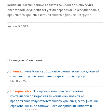
Компания Хаклин Хамико является финским логистическим
оператором, осуществляет услуги перевозки и экспедирования,
временного хранения и таможенного оформления грузов.
Апрель 9, 2023
Последние объявления
Лиепая:
Лиепайская свободная экономическая зона, полный
комплекс грузoперевалочных и транспортных услуг
06.08.2026
Новороссийск:
При организации транспортировки
контейнеров по морю нашей компанией возможно
предложение услуг ответственного хранения, сертификации,
страхования, либо таможенного оформления импорта и