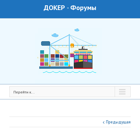
ДОКЕР
-
Форумы
Перейти к...
Предыдущая