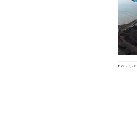
Июнь 3, 20