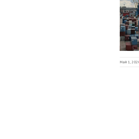
Май 1, 202