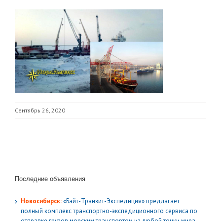
Сентябрь 26, 2020
Последние объявления
Новосибирск:
«Байт-Транзит-Экспедиция» предлагает
полный комплекс транспортно-экспедиционного сервиса по
отправке грузов морским транспортом из любой точки мира.