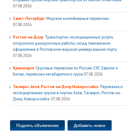
07.08.2026
Санкт-Петербург:
Морские контейнерные перевозки.
07.08.2026
Ростов-на-Дону:
Транспортно-экспедиционные услуги,
погрузочно-разгрузочные работы, склад таможенное
оформление в Ростовском морском универсальном порту
07.08.2026
Красноярск:
Грузовые перевозки по России, СНГ, Европе и
Китаю, перевозка негабаритного груза
07.08.2026
Таганрог, Азов, Ростов-на-Дону.Новороссийск:
Перевалка и
экспедирование грузов в портах Азов, Таганрог, Ростов-на-
Дону, Новороссийск.
07.08.2026
Поднять объявление
Добавить новое