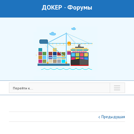
ДОКЕР
-
Форумы
Перейти к...
Предыдущая