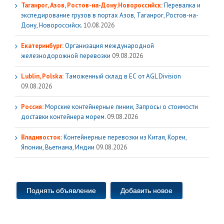
Таганрог, Азов, Ростов-на-Дону.Новороссийск:
Перевалка и
экспедирование грузов в портах Азов, Таганрог, Ростов-на-
Дону, Новороссийск.
10.08.2026
Екатеринбург:
Организация международной
железнодорожной перевозки
09.08.2026
Lublin, Polska:
Таможенный склад в ЕС от AGL Division
09.08.2026
Россия:
Морские контейнерные линии, Запросы о стоимости
доставки контейнера морем.
09.08.2026
Владивосток:
Контейнерные перевозки из Китая, Кореи,
Японии, Вьетнама, Индии
09.08.2026
Поднять объявление
Добавить новое