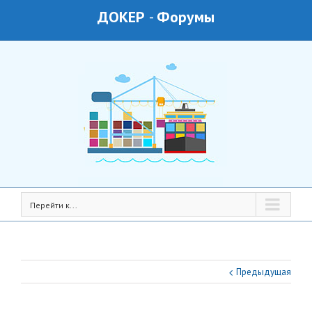
ДОКЕР
-
Форумы
Перейти к...
Предыдущая