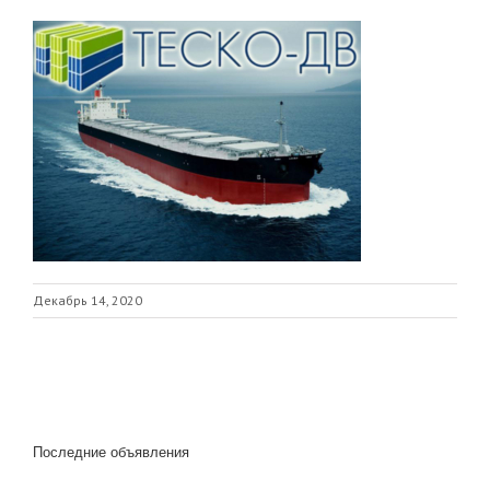
Декабрь 14, 2020
Последние объявления