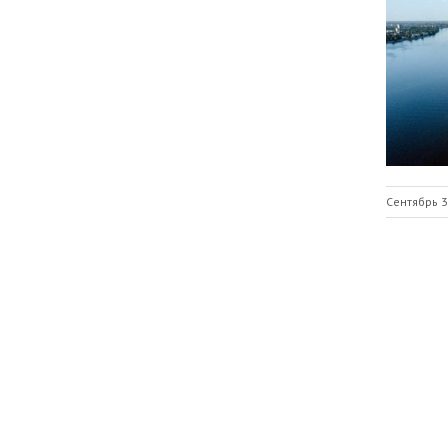
Сентябрь 3