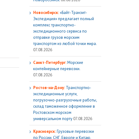
Новосибирск:
«Байт-Транзит-
Экспедиция» предлагает полный
комплекс транспортно-
экспедиционного сервиса по
отправке грузов морским
транспортом из любой точки мира.
07.08.2026
Санкт-Петербург:
Морские
контейнерные перевозки.
07.08.2026
Ростов-на-Дону:
Транспортно-
экспедиционные услуги,
погрузочно-разгрузочные работы,
склад таможенное оформление в
Ростовском морском
универсальном порту
07.08.2026
Красноярск:
Грузовые перевозки
по России, СНГ, Европе и Китаю,