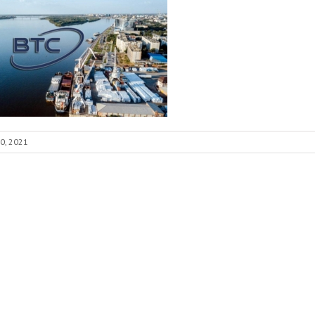
0, 2021