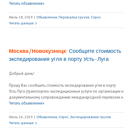
Читать объявление»
Июль 18, 2019
|
Объявления
,
Перевалка грузов
,
Спрос
Читать дальше
Москва/Новокузнецк:
Сообщите стоимость
экспедирования угля в порту Усть-Луга.
Добрый день!
Прошу Вас сообщить стоимость экспедирования угля в порту
Усть-Луга (транспортно-экспедиционные услуги по организации и
документальному сопровождению международной перевозки и
Читать объявление»
Июль 16, 2019
|
Объявления
,
Спрос
,
Экспедирование грузов
Читать дальше