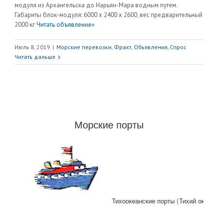
модуля из Архангельска до Нарьян-Мара водным путем.
Габариты блок-модуля: 6000 х 2400 х 2600, вес предварительный
2000 кг
Читать объявление»
Июль 8, 2019
|
Морские перевозки, Фрахт
,
Объявления
,
Спрос
Читать дальше
Морские порты
Тихоокеанские порты (Тихий океан)